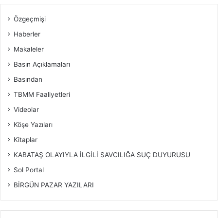
Özgeçmişi
Haberler
Makaleler
Basın Açıklamaları
Basından
TBMM Faaliyetleri
Videolar
Köşe Yazıları
Kitaplar
KABATAŞ OLAYIYLA İLGİLİ SAVCILIĞA SUÇ DUYURUSU
Sol Portal
BİRGÜN PAZAR YAZILARI