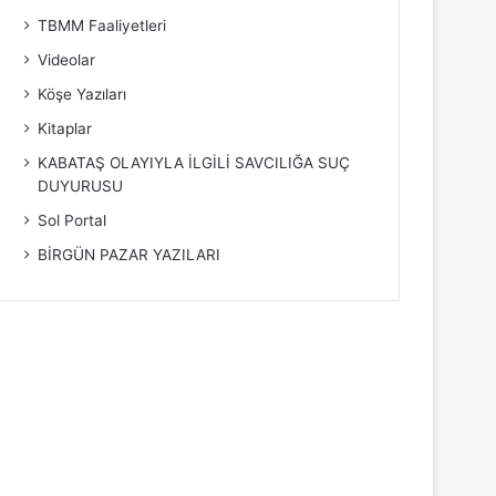
TBMM Faaliyetleri
Videolar
Köşe Yazıları
Kitaplar
KABATAŞ OLAYIYLA İLGİLİ SAVCILIĞA SUÇ
DUYURUSU
Sol Portal
BİRGÜN PAZAR YAZILARI