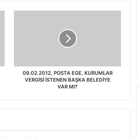
09.02.2012, POSTA EGE, KURUMLAR
VERGİSİ İSTENEN BAŞKA BELEDİYE
VAR MI?