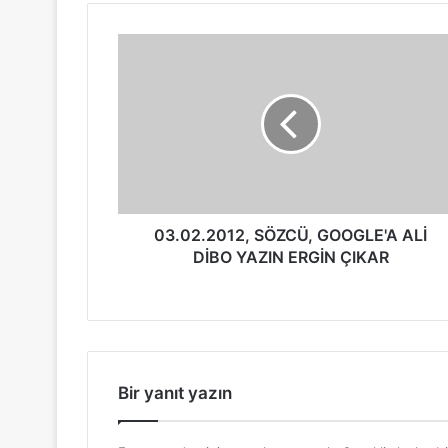
03.02.2012, SÖZCÜ, GOOGLE'A ALİ
DİBO YAZIN ERGİN ÇIKAR
Bir yanıt yazın