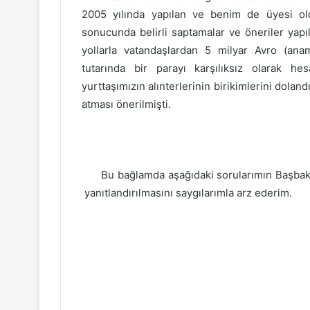
2005 yılında yapılan ve benim de üyesi ol
sonucunda belirli saptamalar ve öneriler yapı
yollarla vatandaşlardan 5 milyar Avro (ana
tutarında bir parayı karşılıksız olarak hes
yurttaşımızın alınterlerinin birikimlerini dolan
atması önerilmişti.
Bu bağlamda aşağıdaki sorularımın Başbak
yanıtlandırılmasını saygılarımla arz ederim.