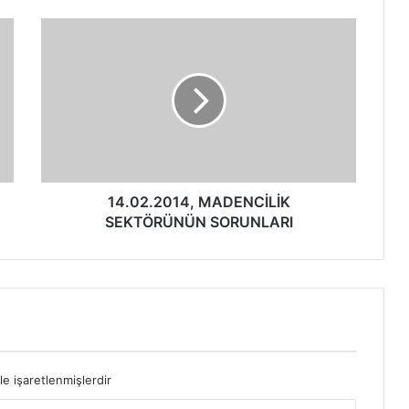
14.02.2014, MADENCİLİK
SEKTÖRÜNÜN SORUNLARI
le işaretlenmişlerdir