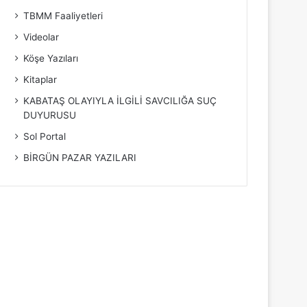
TBMM Faaliyetleri
Videolar
Köşe Yazıları
Kitaplar
KABATAŞ OLAYIYLA İLGİLİ SAVCILIĞA SUÇ
DUYURUSU
Sol Portal
BİRGÜN PAZAR YAZILARI