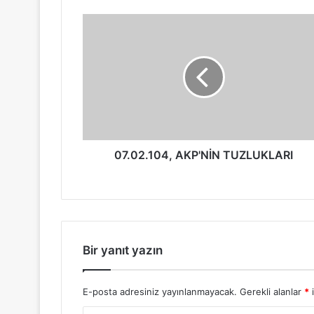
07.02.104, AKP'NİN TUZLUKLARI
Bir yanıt yazın
E-posta adresiniz yayınlanmayacak.
Gerekli alanlar
*
i