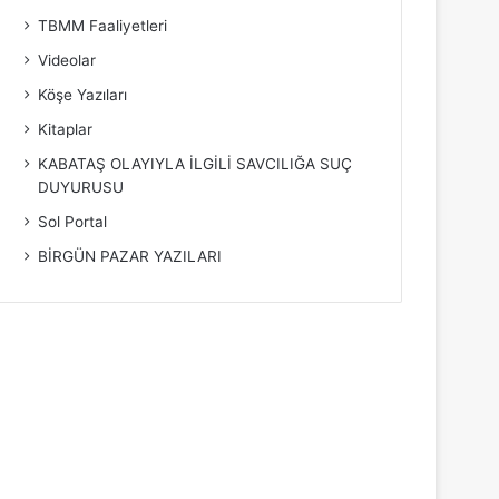
TBMM Faaliyetleri
Videolar
Köşe Yazıları
Kitaplar
KABATAŞ OLAYIYLA İLGİLİ SAVCILIĞA SUÇ
DUYURUSU
Sol Portal
BİRGÜN PAZAR YAZILARI