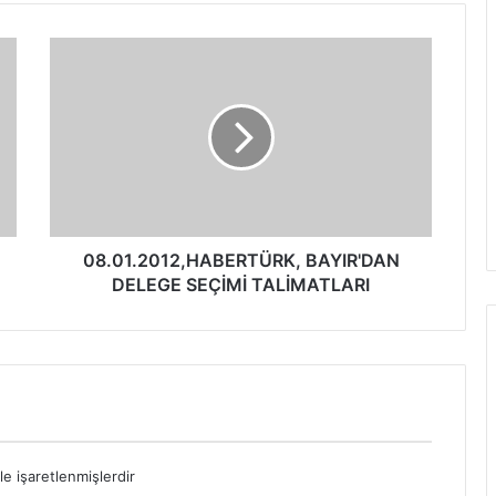
08.01.2012,HABERTÜRK, BAYIR'DAN
DELEGE SEÇİMİ TALİMATLARI
le işaretlenmişlerdir