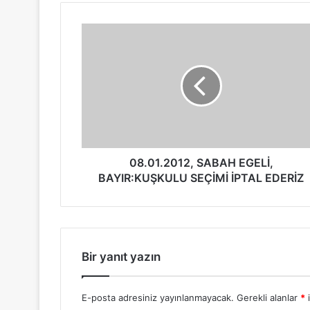
08.01.2012, SABAH EGELİ,
BAYIR:KUŞKULU SEÇİMİ İPTAL EDERİZ
Bir yanıt yazın
E-posta adresiniz yayınlanmayacak.
Gerekli alanlar
*
i