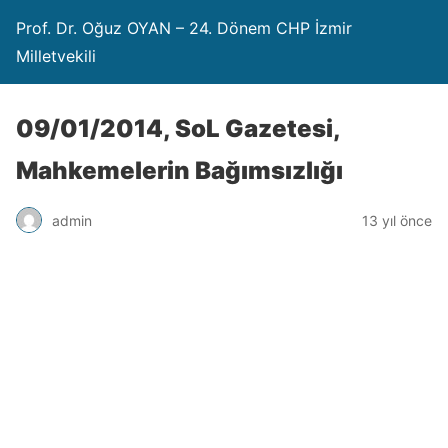
Prof. Dr. Oğuz OYAN – 24. Dönem CHP İzmir
Milletvekili
09/01/2014, SoL Gazetesi,
Mahkemelerin Bağımsızlığı
admin
13 yıl önce