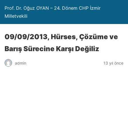
Prof. Dr. Oğuz OYAN – 24. Dönem CHP İzmir
Milletvekili
09/09/2013, Hürses, Çözüme ve
Barış Sürecine Karşı Değiliz
admin
13 yıl önce