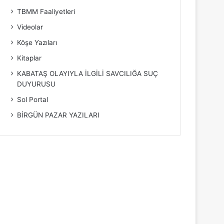
TBMM Faaliyetleri
Videolar
Köşe Yazıları
Kitaplar
KABATAŞ OLAYIYLA İLGİLİ SAVCILIĞA SUÇ
DUYURUSU
Sol Portal
BİRGÜN PAZAR YAZILARI