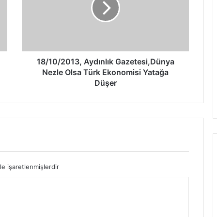
18/10/2013, Aydınlık Gazetesi,Dünya
Nezle Olsa Türk Ekonomisi Yatağa
Düşer
le işaretlenmişlerdir