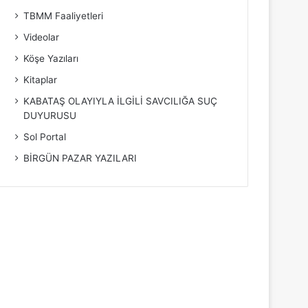
TBMM Faaliyetleri
Videolar
Köşe Yazıları
Kitaplar
KABATAŞ OLAYIYLA İLGİLİ SAVCILIĞA SUÇ
DUYURUSU
Sol Portal
BİRGÜN PAZAR YAZILARI