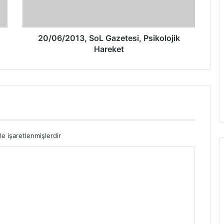
20/06/2013, SoL Gazetesi, Psikolojik
Hareket
le işaretlenmişlerdir