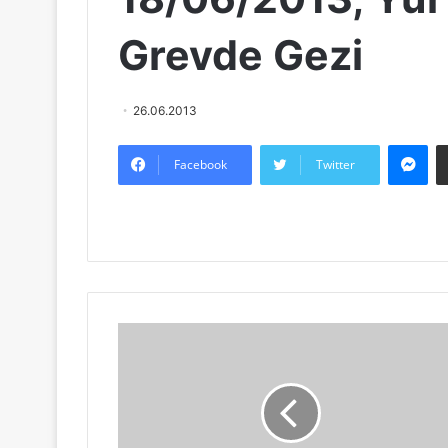
Grevde Gezi
26.06.2013
Messenger
Facebook
Twitter