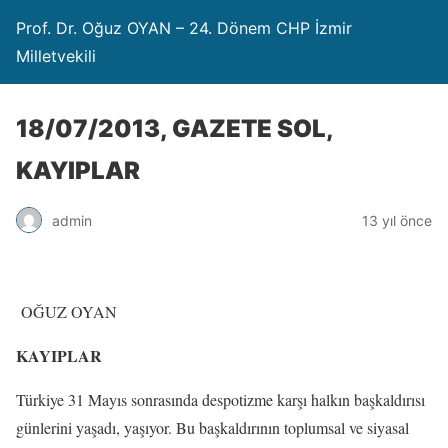
Prof. Dr. Oğuz OYAN – 24. Dönem CHP İzmir
Milletvekili
18/07/2013, GAZETE SOL,
KAYIPLAR
admin
13 yıl önce
OĞUZ OYAN
KAYIPLAR
Türkiye 31 Mayıs sonrasında despotizme karşı halkın başkaldırısı
günlerini yaşadı, yaşıyor. Bu başkaldırının toplumsal ve siyasal