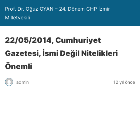
Prof. Dr. Oğuz OYAN – 24. Dönem CHP İzmir
Milletvekili
22/05/2014, Cumhuriyet
Gazetesi, İsmi Değil Nitelikleri
Önemli
admin
12 yıl önce