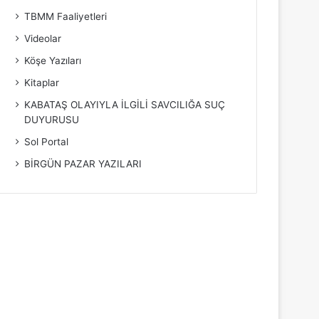
TBMM Faaliyetleri
Videolar
Köşe Yazıları
Kitaplar
KABATAŞ OLAYIYLA İLGİLİ SAVCILIĞA SUÇ
DUYURUSU
Sol Portal
BİRGÜN PAZAR YAZILARI