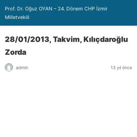
Prof. Dr. Oğuz OYAN – 24. Dönem CHP İzmir
Milletvekili
28/01/2013, Takvim, Kılıçdaroğlu
Zorda
admin
13 yıl önce