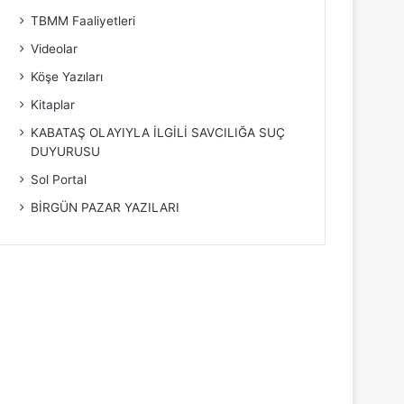
TBMM Faaliyetleri
Videolar
Köşe Yazıları
Kitaplar
KABATAŞ OLAYIYLA İLGİLİ SAVCILIĞA SUÇ
DUYURUSU
Sol Portal
BİRGÜN PAZAR YAZILARI