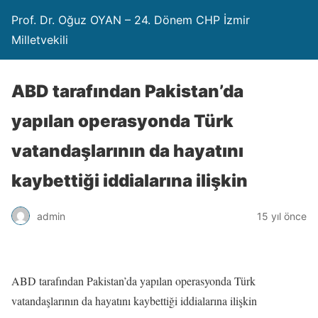
Prof. Dr. Oğuz OYAN – 24. Dönem CHP İzmir
Milletvekili
ABD tarafından Pakistan’da
yapılan operasyonda Türk
vatandaşlarının da hayatını
kaybettiği iddialarına ilişkin
admin
15 yıl önce
ABD tarafından Pakistan’da yapılan operasyonda Türk
vatandaşlarının da hayatını kaybettiği iddialarına ilişkin