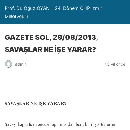
Prof. Dr. Oğuz OYAN – 24. Dönem CHP İzmir
Milletvekili
GAZETE SOL, 29/08/2013,
SAVAŞLAR NE İŞE YARAR?
admin
13 yıl önce
SAVAŞLAR NE İŞE YARAR?
Savaş, kapitalizm öncesi toplumlardan beri, bir dış artık ürün