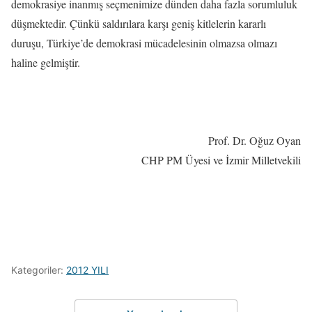
demokrasiye inanmış seçmenimize dünden daha fazla sorumluluk
düşmektedir. Çünkü saldırılara karşı geniş kitlelerin kararlı
duruşu, Türkiye’de demokrasi mücadelesinin olmazsa olmazı
haline gelmiştir.
Prof. Dr. Oğuz Oyan
CHP PM Üyesi ve İzmir Milletvekili
Kategoriler:
2012 YILI