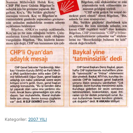
Kategoriler:
2007 YILI