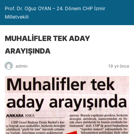
Prof. Dr. Oğuz OYAN – 24. Dönem CHP İzmir
Milletvekili
MUHALİFLER TEK ADAY
ARAYIŞINDA
admin
19 yıl önce