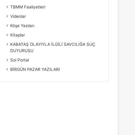
TBMM Faaliyetleri
Videolar
Köşe Yazıları
Kitaplar
KABATAŞ OLAYIYLA İLGİLİ SAVCILIĞA SUÇ
DUYURUSU
Sol Portal
BİRGÜN PAZAR YAZILARI