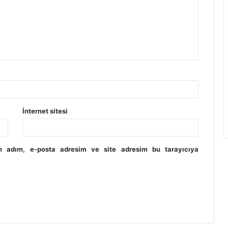
İnternet sitesi
in adım, e-posta adresim ve site adresim bu tarayıcıya