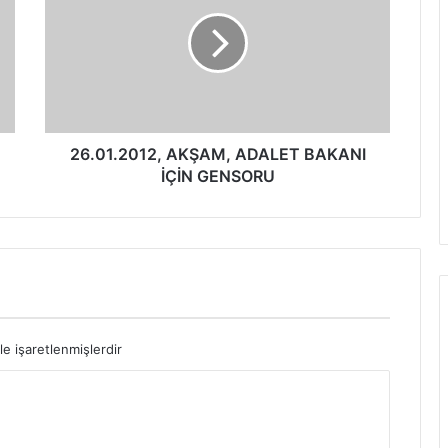
26.01.2012, AKŞAM, ADALET BAKANI
İÇİN GENSORU
le işaretlenmişlerdir