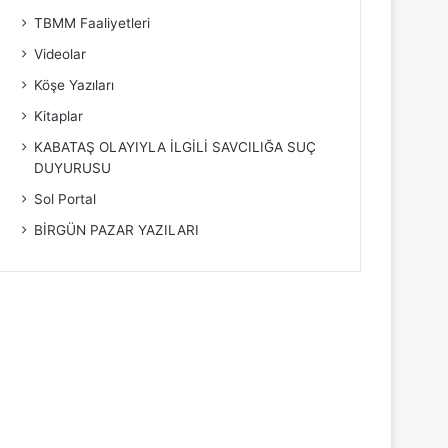
TBMM Faaliyetleri
Videolar
Köşe Yazıları
Kitaplar
KABATAŞ OLAYIYLA İLGİLİ SAVCILIĞA SUÇ
DUYURUSU
Sol Portal
BİRGÜN PAZAR YAZILARI