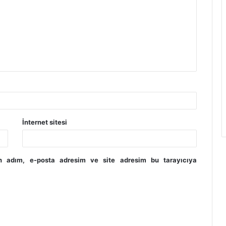
İnternet sitesi
in adım, e-posta adresim ve site adresim bu tarayıcıya