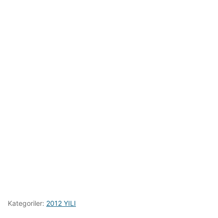
Kategoriler:
2012 YILI