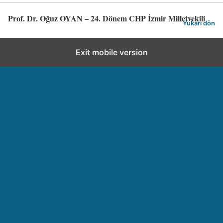
Prof. Dr. Oğuz OYAN – 24. Dönem CHP İzmir Milletvekili
Yukarı dön
Exit mobile version